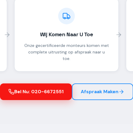
Wij Komen Naar U Toe
Onze gecertificeerde monteurs komen met
complete uitrusting op afspraak naar u
toe.
Bel Nu: 020-6672551
Afspraak Maken