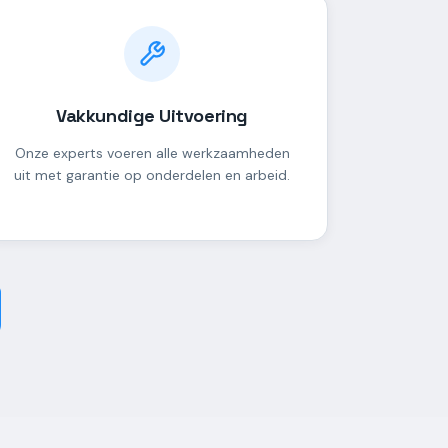
Vakkundige Uitvoering
Onze experts voeren alle werkzaamheden
uit met garantie op onderdelen en arbeid.