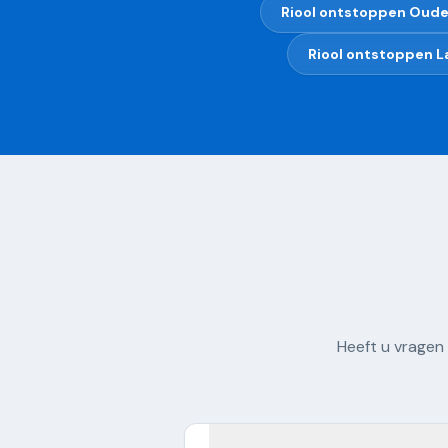
Riool ontstoppen
Ouder
Riool ontstoppen
L
Heeft u vragen