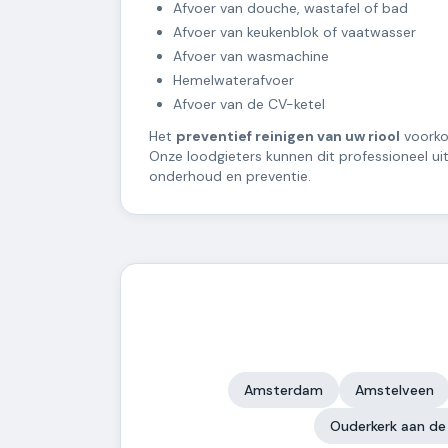
Afvoer van douche, wastafel of bad
Afvoer van keukenblok of vaatwasser
Afvoer van wasmachine
Hemelwaterafvoer
Afvoer van de CV-ketel
Het
preventief reinigen van uw riool
voorko
Onze loodgieters kunnen dit professioneel ui
onderhoud en preventie.
Amsterdam
Amstelveen
Ouderkerk aan de