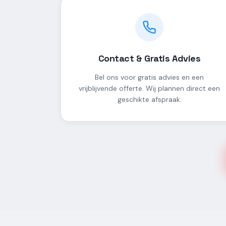
Contact & Gratis Advies
Bel ons voor gratis advies en een
vrijblijvende offerte. Wij plannen direct een
geschikte afspraak.