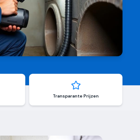
Transparante Prijzen